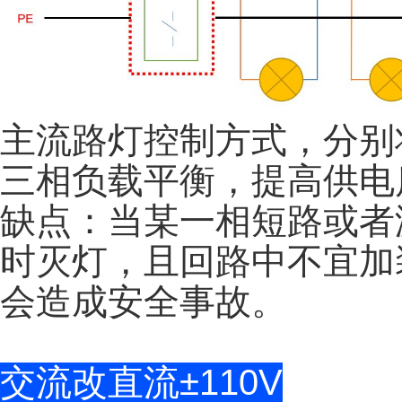
主流路灯控制方式，分别
三相负载平衡，提高供电
缺点：当某一相短路或者
时灭灯，且回路中不宜加
会造成安全事故。
交流改直流±110V