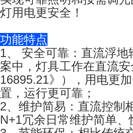
灯用电更安全！
功能特点
1
、 安全可靠：直流浮
案中，灯具工作在直流安全
16895.21》），用
置，运行更可靠；
2
、维护简易：直流控制
N+1冗余日常维护简单