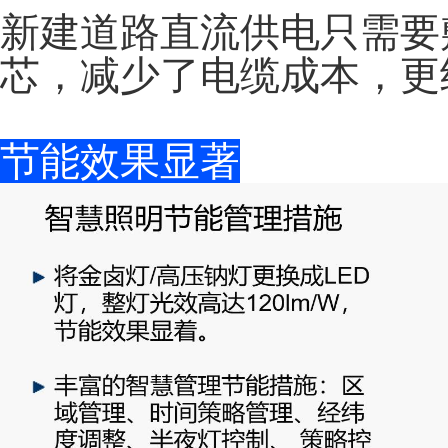
新建道路直流供电只需要
芯，减少了电缆成本，更
节能效果显著