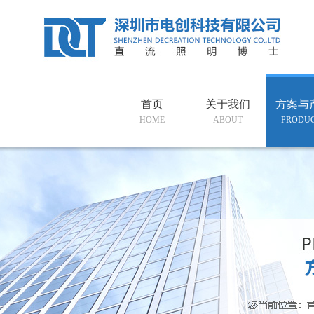
首页
关于我们
方案与
HOME
ABOUT
PRODU