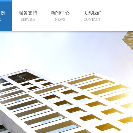
案例
服务支持
新闻中心
联系我们
E
SERVICE
NEWS
CONTACT