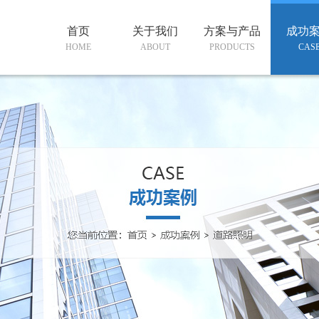
首页
关于我们
方案与产品
成功
HOME
ABOUT
PRODUCTS
CAS