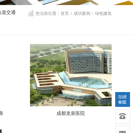
轨道交通
您当前位置：首页 > 成功案例 > 绿色建筑
廊
成都龙泉医院