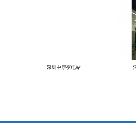
深圳中康变电站