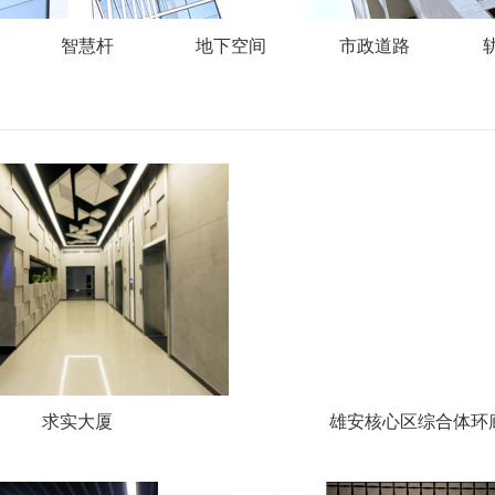
智慧杆
地下空间
市政道路
求实大厦
雄安核心区综合体环