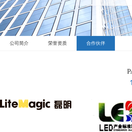
公司简介
荣誉资质
合作伙伴
P