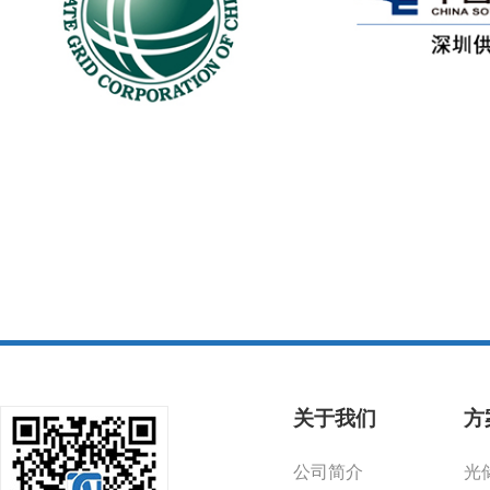
关于我们
方
公司简介
光