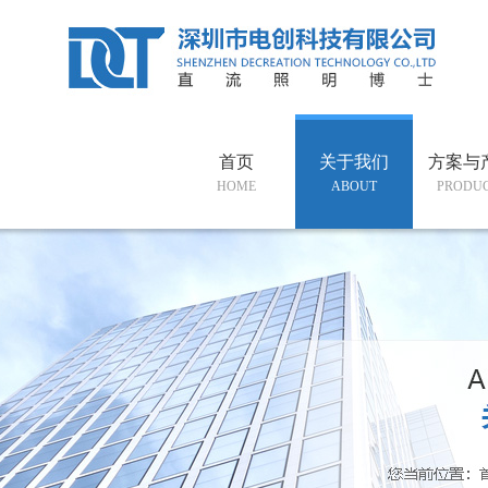
首页
关于我们
方案与
HOME
ABOUT
PRODU